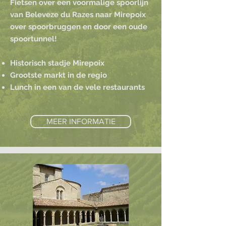
Fietsen over een voormalige spoorlijn
van Beleveze du Razes naar Mirepoix
over spoorbruggen en door een oude
spoortunnel!
Historisch stadje Mirepoix
Grootste markt in de regio
Lunch in een van de vele restaurants
MEER INFORMATIE