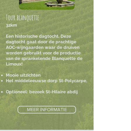
Tour blanquette
32km
Een historische dagtocht. Deze
dagtocht gaat door de prachtige
AOC-wijngaarden waar de druiven
worden gebruikt voor de productie
van de sprankelende Blanquette de
Limoux!
Mooie uitzichten
Het middeleeuwse dorp St-Polycarpe,
Optioneel: bezoek St-Hilaire abdij
MEER INFORMATIE