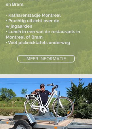
en Bram.
• Katharenstadje Montreal
• Prachtig uitzicht over de
wijngaarden
• Lunch in een van de restaurants in
Montreal of Bram
• Veel picknicktafels onderweg
MEER INFORMATIE