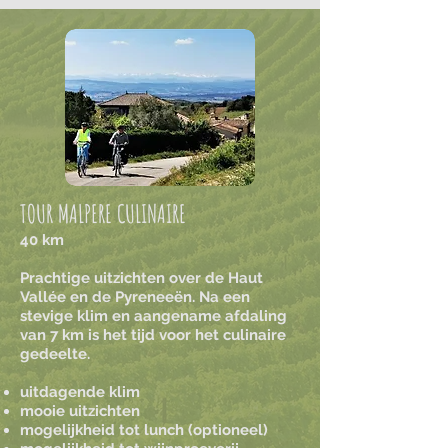
TOUR MALPERE CULINAIRE
40 km
Prachtige uitzichten over de Haut
Vallée en de Pyreneeën. Na een
stevige klim en aangename afdaling
van 7 km is het tijd voor het culinaire
gedeelte.
uitdagende klim
mooie uitzichten
mogelijkheid tot lunch (optioneel)